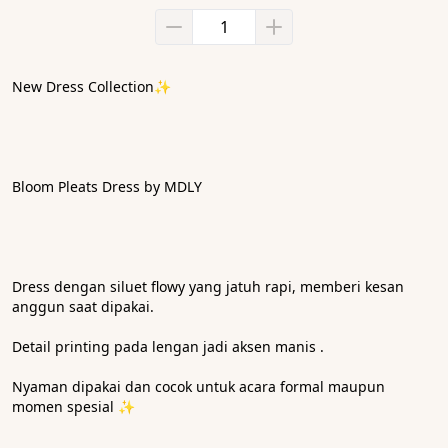
New Dress Collection✨
Bloom Pleats Dress by MDLY
Dress dengan siluet flowy yang jatuh rapi, memberi kesan 
anggun saat dipakai.
Detail printing pada lengan jadi aksen manis .
Nyaman dipakai dan cocok untuk acara formal maupun 
momen spesial ✨