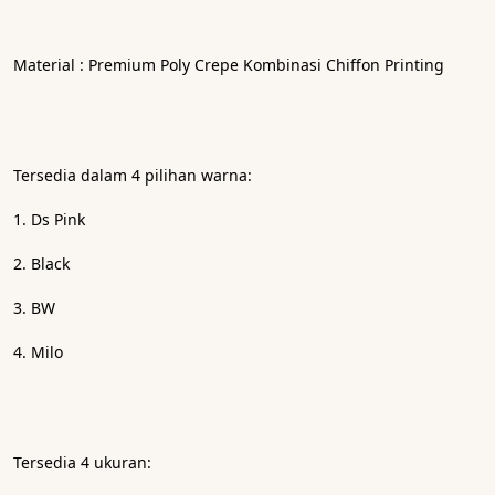
Material : Premium Poly Crepe Kombinasi Chiffon Printing
Tersedia dalam 4 pilihan warna:
1. Ds Pink
2. Black
3. BW
4. Milo
Tersedia 4 ukuran: