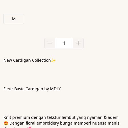
M
New Cardigan Collection✨
Fleur Basic Cardigan by MDLY
Knit premium dengan tekstur lembut yang nyaman & adem 
😍 Dengan floral embroidery bunga memberi nuansa manis 