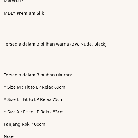
Material :
MDLY Premium Silk
Tersedia dalam 3 pilihan warna (BW, Nude, Black)
Tersedia dalam 3 pilihan ukuran:
* Size M : Fit to LP Relax 69cm
* Size L : Fit to LP Relax 75cm
* Size Xl: Fit to LP Relax 83cm
Panjang Rok: 100cm
Note: 