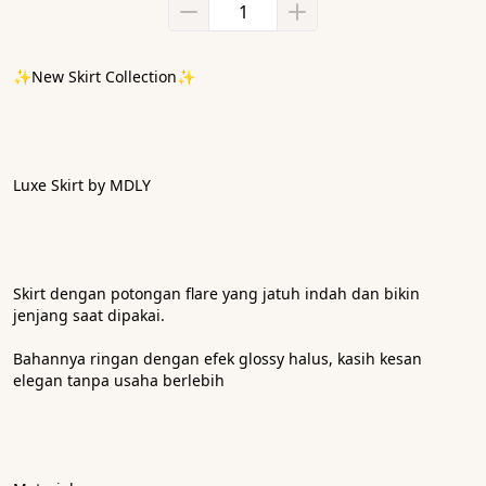
✨New Skirt Collection✨
Luxe Skirt by MDLY
Skirt dengan potongan flare yang jatuh indah dan bikin 
jenjang saat dipakai.
Bahannya ringan dengan efek glossy halus, kasih kesan 
elegan tanpa usaha berlebih